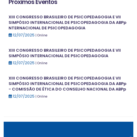
Próximos Eventos
XIII CONGRESSO BRASILEIRO DE PSICOPEDAGOGIA E VII
SIMPÒSIO INTERNACIONAL DE PSICOPEDAGOGIA DA ABPp
NTERNACIONAL DE PSICOPEDAGOGIA
12/07/2025
| Online
XIII CONGRESSO BRASILEIRO DE PSICOPEDAGOGIA E VII
SIMPÓSIO INTERNACIONAL DE PSICOPEDAGOGIA
12/07/2025
| Online
XIII CONGRESSO BRASILEIRO DE PSICOPEDAGOGIA E VII
SIMPÓSIO INTERNACIONAL DE PSICOPEDAGOGIA DA ABPp
- COMISSÃO DE ÉTICA DO CONSELHO NACIONAL DA ABPp
12/07/2025
| Online