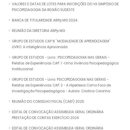
VALORES E DATAS DE LOTES PARA INSCRIÇÕES DO VII SIMPÓSIO DE
PSICOPEDAGOGIA DA REGIÃO SUDESTE
BANCA DE TITULARIDADE ABPp MG 2024
REUNIÃO DA DIRETORIA ABPp MG
GRUPO DE ESTUDOS CAP 8 ' MODALIDADE DE APRENDIZAGEM'
LIVRO: A inteligência Aprisionada
GRUPO DE ESTUDOS - Livro:: PSICOPEDAGOGIA NAS GERAIS -
Relatos de Experiências CAP. 1 -Uma Vivência Psicopedagógica
Institucional
GRUPO DE ESTUDOS - Livro: PSICOPEDAGOGIA NAS GERAIS -
Relatos de Experiências CAP. 2 - A Hiperlexia Como Foco de
Investigação Psicopedagógica - Autora: Cristina Coronha
REUNIÃO DO CONSELHO FISCAL (CAEF) 2025
EDITAL DE CONVOCAÇÃO ASSEMBLEIA GERAL ORDINÁRIA
PRESTAÇÃO DE CONTAS EXERCÍCIO 2024
EDITAL DE CONVOCAÇÂO ASSEMBLEIA GERAL ORDINÀRIA