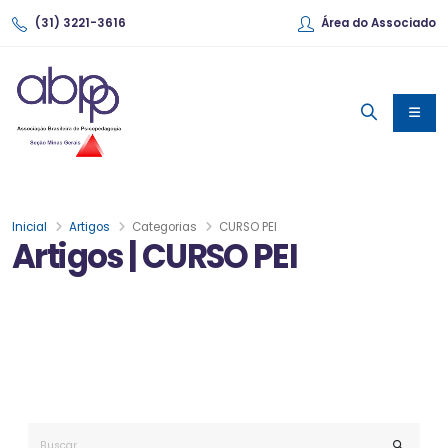
(31) 3221-3616
Área do Associado
Inicial
Artigos
Categorias
CURSO PEI
Artigos | CURSO PEI