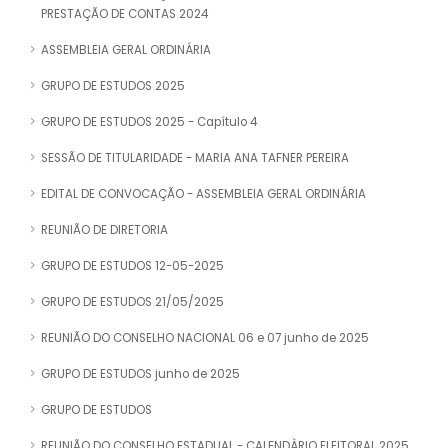
PRESTAÇÃO DE CONTAS 2024
ASSEMBLEIA GERAL ORDINÁRIA
GRUPO DE ESTUDOS 2025
GRUPO DE ESTUDOS 2025 - Capítulo 4
SESSÃO DE TITULARIDADE - MARIA ANA TAFNER PEREIRA
EDITAL DE CONVOCAÇÃO - ASSEMBLEIA GERAL ORDINÁRIA
REUNIÃO DE DIRETORIA
GRUPO DE ESTUDOS 12-05-2025
GRUPO DE ESTUDOS 21/05/2025
REUNIÃO DO CONSELHO NACIONAL 06 e 07 junho de 2025
GRUPO DE ESTUDOS junho de 2025
GRUPO DE ESTUDOS
REUNIÃO DO CONSELHO ESTADUAL - CALENDÀRIO ELEITORAL 2025