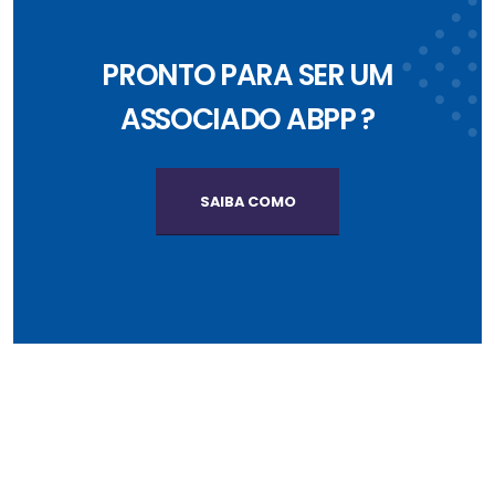
PRONTO PARA SER UM
ASSOCIADO ABPP ?
SAIBA COMO