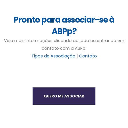
Pronto para associar-se à
ABPp?
Veja mais informações clicando ao lado ou entrando em
contato com a ABPp.
Tipos de Associação
|
Contato
QUERO ME ASSOCIAR