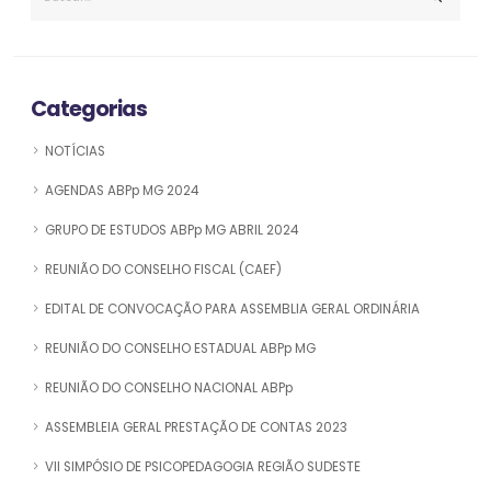
Categorias
NOTÍCIAS
AGENDAS ABPp MG 2024
GRUPO DE ESTUDOS ABPp MG ABRIL 2024
REUNIÃO DO CONSELHO FISCAL (CAEF)
EDITAL DE CONVOCAÇÃO PARA ASSEMBLIA GERAL ORDINÁRIA
REUNIÃO DO CONSELHO ESTADUAL ABPp MG
REUNIÃO DO CONSELHO NACIONAL ABPp
ASSEMBLEIA GERAL PRESTAÇÃO DE CONTAS 2023
VII SIMPÓSIO DE PSICOPEDAGOGIA REGIÃO SUDESTE