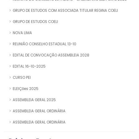
GRUPO DE ESTUDOS COM ASSOCIADA TITULAR REGINA COELI
GRUPO DE ESTUDOS COELI
NOVA LIMA
REUNIÃO CONSELHO ESTADUAL 13-10
EDITAL DE CONVOCAÇÃO ASSEMBLEIA 2028
EDITAL 16-10-2025
CURSO PEI
ELEIÇões 2025
ASSEMBLEIA GERAL 2025
ASSEMBLEIA GERAL ORDINÀRIA
ASSEMBLEIA GERAL ORDINÁRIA