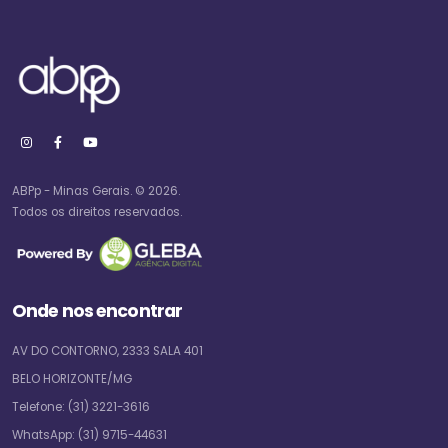
ABPp - Minas Gerais. © 2026.
Todos os direitos reservados.
Onde nos encontrar
AV DO CONTORNO, 2333 SALA 401
BELO HORIZONTE/MG
Telefone:
(31) 3221-3616
WhatsApp:
(31) 9715-44631